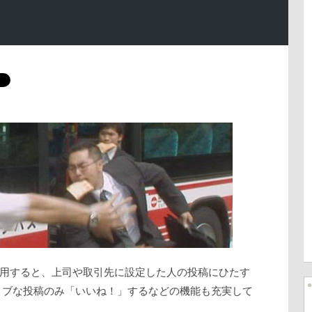
用すると、上司や取引先に設定した人の投稿にひたす
ィブな投稿のみ「いいね！」するなどの機能も充実して