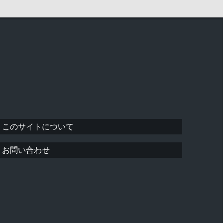
このサイトについて
お問い合わせ