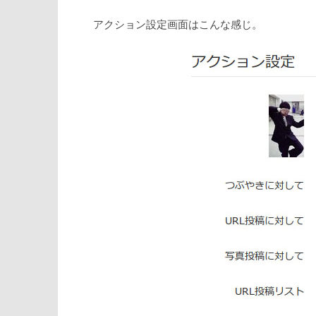
アクション設定画面はこんな感じ。