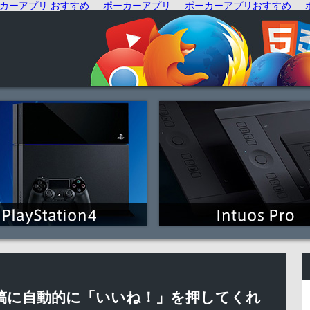
カーアプリ おすすめ
ポーカーアプリ
ポーカーアプリおすすめ
の投稿に自動的に「いいね！」を押してくれ