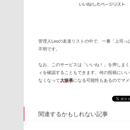
管理人Leoの友達リストの中で、一番「上司
不明です。
なお、このサービスは「いいね！」を押しまく
ィを確認することもできます。何の投稿にいい
なくなって
大惨事
になる可能性もあるのでマメ
関連するかもしれない記事