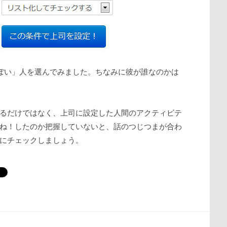
っぽい」人を選んでみました。ちなみに彼が誰なのかは
るだけではなく、上司に設定した人間のアクティビテ
ね！したのか把握していないと、話のつじつまが合わ
にチェックしましょう。