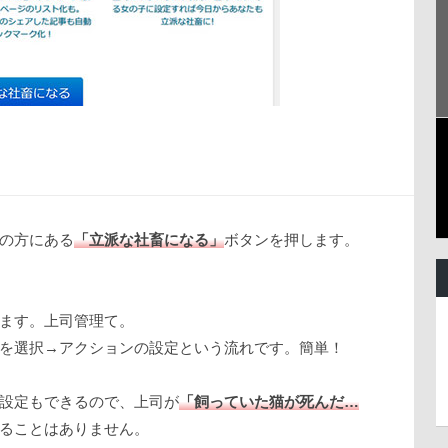
の方にある
「立派な社畜になる」
ボタンを押します。
ます。上司管理て。
を選択→アクションの設定という流れです。簡単！
設定もできるので、上司が
「飼っていた猫が死んだ…
ることはありません。