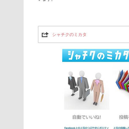
シャチクのミカタ