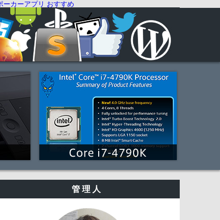
ポーカーアプリ おすすめ
管理人