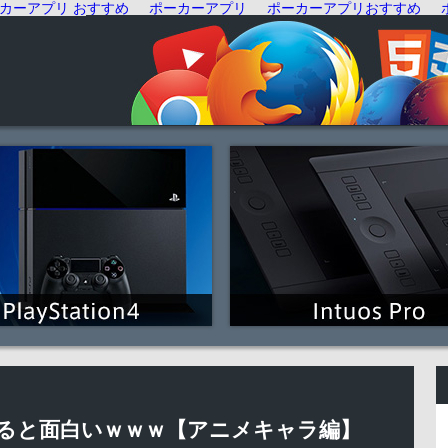
カーアプリ おすすめ
ポーカーアプリ
ポーカーアプリおすすめ
索すると面白いｗｗｗ【アニメキャラ編】