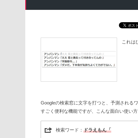
これは
Googleの検索窓に文字を打つと、予測され
すごく便利な機能ですが、こんな面白い使い方
検索ワード：
ドラえもん「