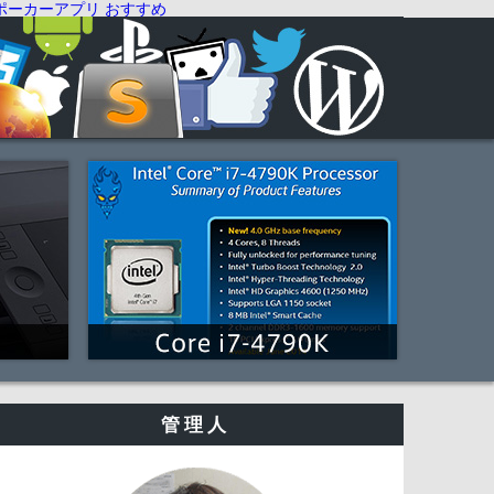
ポーカーアプリ おすすめ
管理人