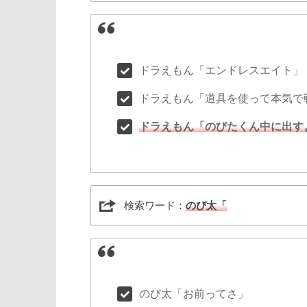
ドラえもん「エンドレスエイト」
ドラえもん「道具を使って本気で
ドラえもん「のびたくん中に出す
検索ワード：
のび太「
のび太「お前ってさ」