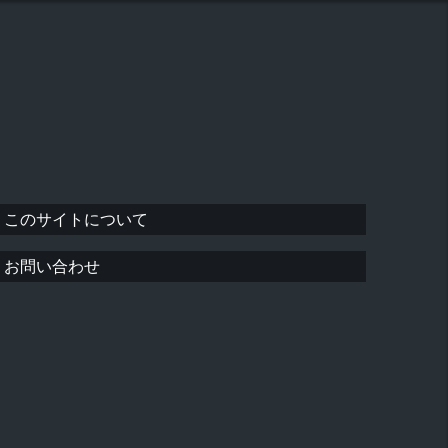
このサイトについて
お問い合わせ