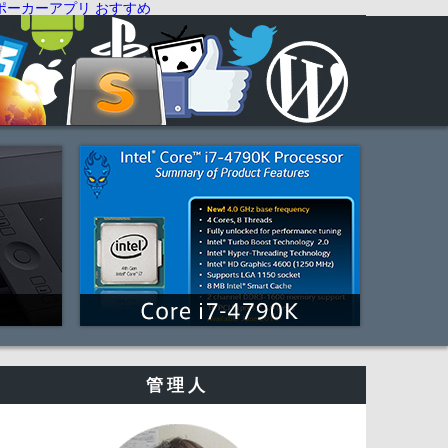
ポーカーアプリ おすすめ
管理人