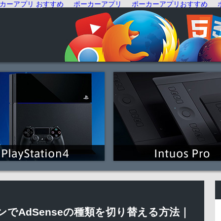
カーアプリ おすすめ
ポーカーアプリ
ポーカーアプリおすすめ
ォンでAdSenseの種類を切り替える方法｜