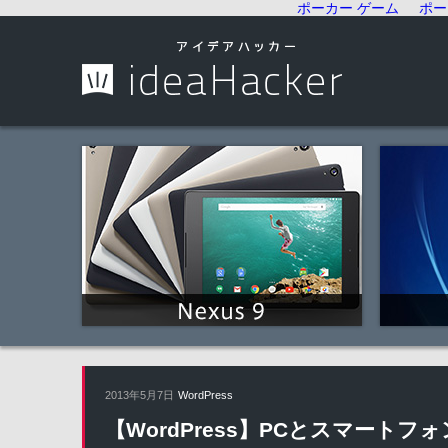
ポーカー ゲーム
ポー
2013年5月7日
WordPress
【WordPress】PCとスマートフ