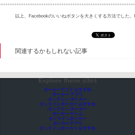
以上、Facebookのいいねボタンを大きくする方法でした。
関連するかもしれない記事
Explore these sites
ポーカーアプリ おすすめ
ポーカー アプリ
オンライン ポーカー
オンラインポーカー おすすめ
オンライン ポーカー
ポーカー ゲーム
オンラインポーカー
ポーカーアプリ
オンラインポーカー おすすめ