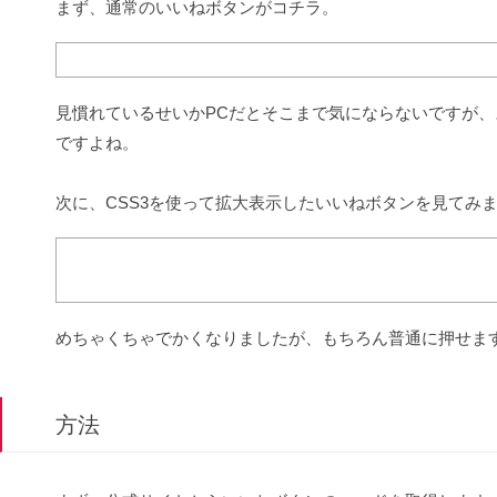
まず、通常のいいねボタンがコチラ。
見慣れているせいかPCだとそこまで気にならないですが
ですよね。
次に、CSS3を使って拡大表示したいいねボタンを見てみ
めちゃくちゃでかくなりましたが、もちろん普通に押せま
方法