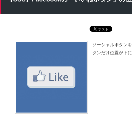
ソーシャルボタンを横
タンだけ位置が下に