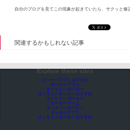
自分のブログを見てこの現象が起きていたら、サクッと修
関連するかもしれない記事
Explore these sites
ポーカーアプリ おすすめ
ポーカー アプリ
オンライン ポーカー
オンラインポーカー おすすめ
オンライン ポーカー
ポーカー ゲーム
オンラインポーカー
ポーカーアプリ
オンラインポーカー おすすめ