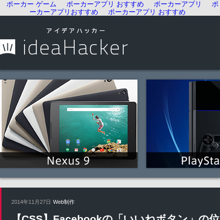
ポーカー ゲーム
ポーカーアプリ おすすめ
ポーカーアプリ
ポ
ーカーアプリおすすめ
ポーカーアプリ おすすめ
2014年11月27日
Web制作
【CSS】Facebookの「いいねボタン」