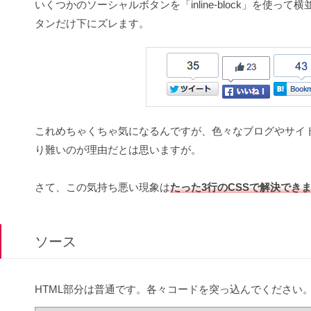
いくつかのソーシャルボタンを「inline-block」を使
タンだけ下にズレます。
これめちゃくちゃ気になるんですが、色々なブログやサイ
り難いのが理由だとは思いますが。
さて、この気持ち悪い現象は
たった3行のCSSで解決でき
ソース
HTML部分は普通です。各々コードを突っ込んでください