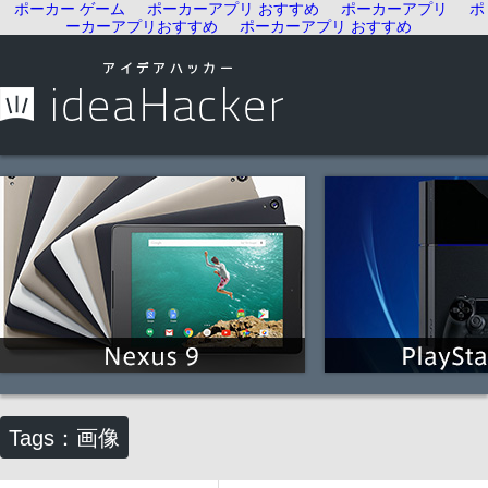
ポーカー ゲーム
ポーカーアプリ おすすめ
ポーカーアプリ
ポ
ーカーアプリおすすめ
ポーカーアプリ おすすめ
Tags：画像