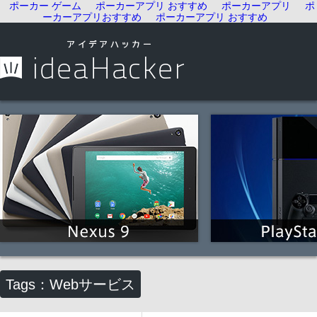
ポーカー ゲーム
ポーカーアプリ おすすめ
ポーカーアプリ
ポ
ーカーアプリおすすめ
ポーカーアプリ おすすめ
Tags：Webサービス