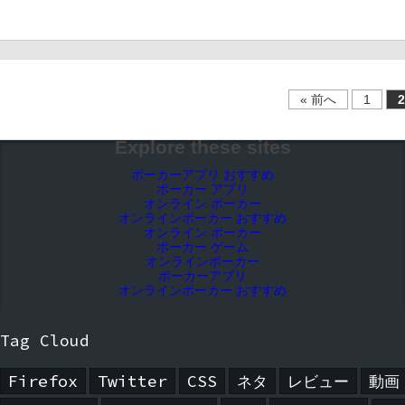
« 前へ
1
2
Explore these sites
ポーカーアプリ おすすめ
ポーカー アプリ
オンライン ポーカー
オンラインポーカー おすすめ
オンライン ポーカー
ポーカー ゲーム
オンラインポーカー
ポーカーアプリ
オンラインポーカー おすすめ
Tag Cloud
Firefox
Twitter
CSS
ネタ
レビュー
動画