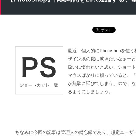
最近、個人的にPhotoshop
ザイン系の職に就きたいなぁーと思
扱いに慣れたいと思い、ショート
マウスばかりに頼っていると、「
が無駄に延びてしまう」ので、な
るようにしましょう。
ちなみに今回の記事は管理人の備忘録であり、想定ユーザーはP