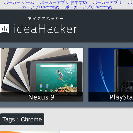
ポーカー ゲーム
ポーカーアプリ おすすめ
ポーカーアプリ
ポ
ーカーアプリおすすめ
ポーカーアプリ おすすめ
Tags：Chrome