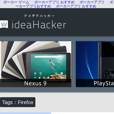
ポーカー ゲーム
ポーカーアプリ おすすめ
ポーカーアプリ
ポ
ーカーアプリおすすめ
ポーカーアプリ おすすめ
Tags：Firefox