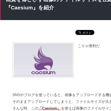
『Caesium』を紹介
こりゃ便利だ
SNSやブログを使っていると、画像をアップロードする機
そのままアップロードしてしまうと、ファイルサイズが大
そんな時、この
「Caesium」
を使えば画像のファイルサイ