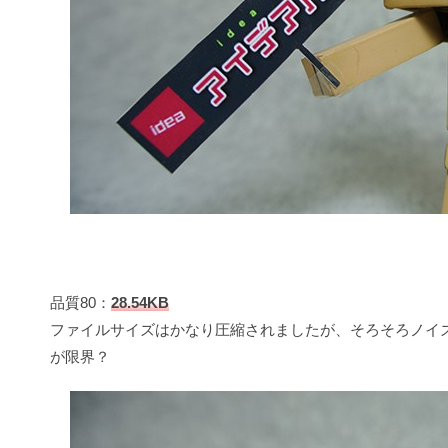
品質80：
28.54KB
ファイルサイズはかなり圧縮されましたが、そろそろノイ
が限界？