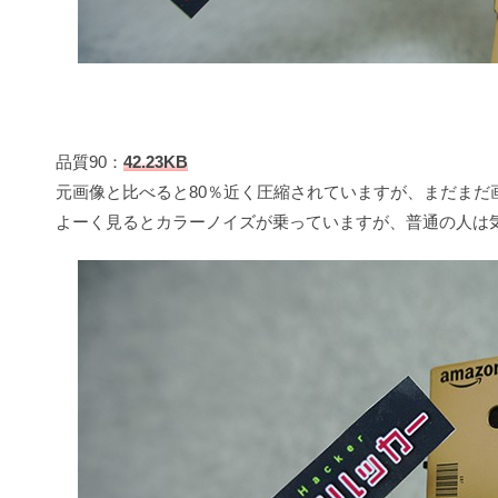
品質90：
42.23KB
元画像と比べると80％近く圧縮されていますが、まだまだ
よーく見るとカラーノイズが乗っていますが、普通の人は