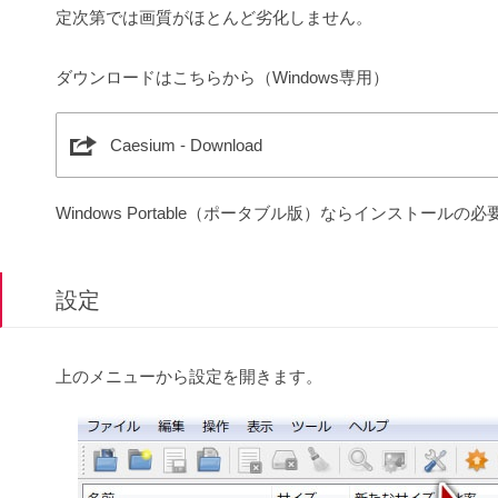
定次第では画質がほとんど劣化しません。
ダウンロードはこちらから（Windows専用）
Caesium - Download
Windows Portable（ポータブル版）ならインストール
設定
上のメニューから設定を開きます。