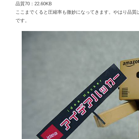
品質70：22.60KB
ここまでくると圧縮率も微妙になってきます。やはり品質は
です。