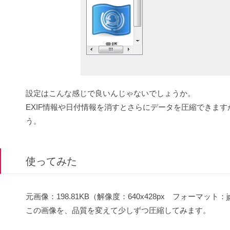
設定はこんな感じで良いんじゃないでしょうか。
EXIF情報や日付情報を消すとさらにデータを圧縮できま
う。
使ってみた
元画像：198.81KB（解像度：640x428px フォーマット：j
この画像を、品質を変えて少しずつ圧縮してみます。