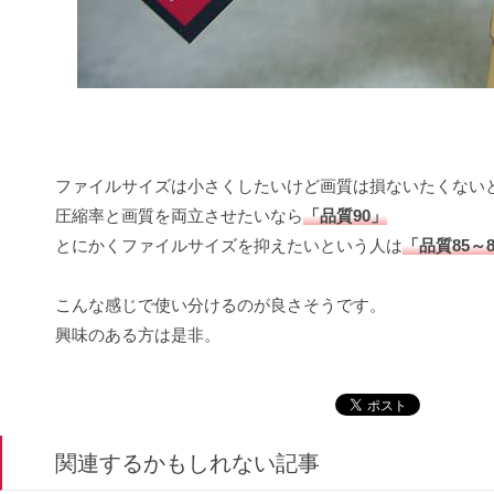
ファイルサイズは小さくしたいけど画質は損ないたくない
圧縮率と画質を両立させたいなら
「品質90」
とにかくファイルサイズを抑えたいという人は
「品質85～
こんな感じで使い分けるのが良さそうです。
興味のある方は是非。
関連するかもしれない記事