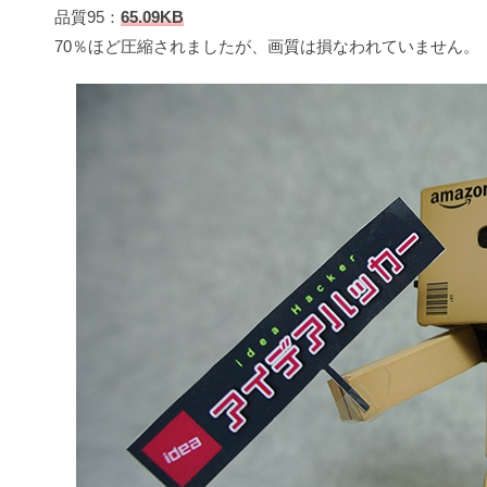
品質95：
65.09KB
70％ほど圧縮されましたが、画質は損なわれていません。