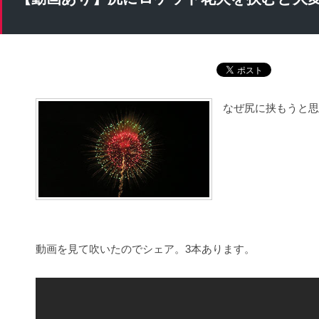
なぜ尻に挟もうと思
動画を見て吹いたのでシェア。3本あります。