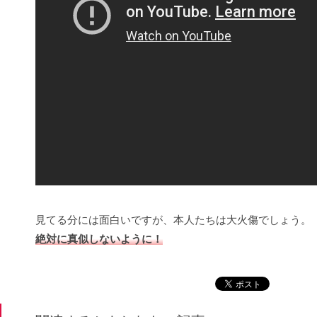
見てる分には面白いですが、本人たちは大火傷でしょう。
絶対に真似しないように！