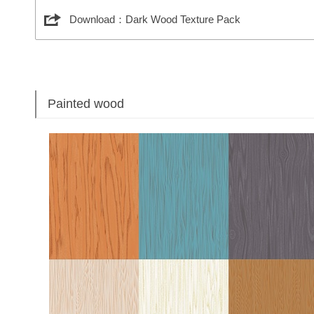
Download：Dark Wood Texture Pack
Painted wood