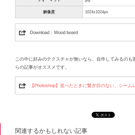
解像度
1024x1024px
Download：Wood board
この中に好みのテクスチャが無いなら、自作してみるのも
らの記事がオススメです。
【Photoshop】並べたときに繋ぎ目のない、シー
関連するかもしれない記事