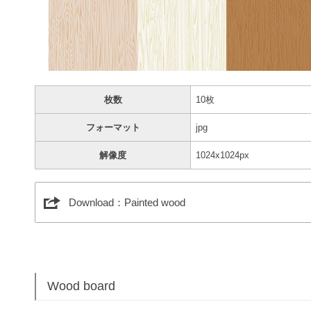
枚数
10枚
フォーマット
jpg
解像度
1024x1024px
Download：Painted wood
Wood board