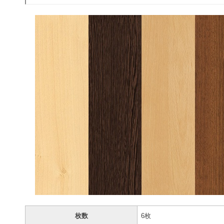
枚数
6枚