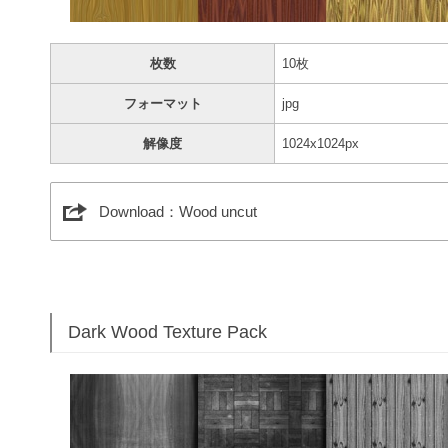
枚数
10枚
フォーマット
jpg
解像度
1024x1024px
Download：Wood uncut
Dark Wood Texture Pack