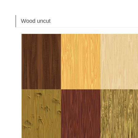
Wood uncut