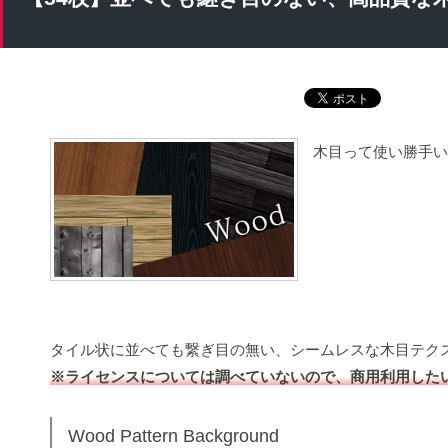
木目って使い勝手い
タイル状に並べても繋ぎ目の無い、シームレスな木目テク
※ライセンスについては調べていないので、商用利用した
Wood Pattern Background