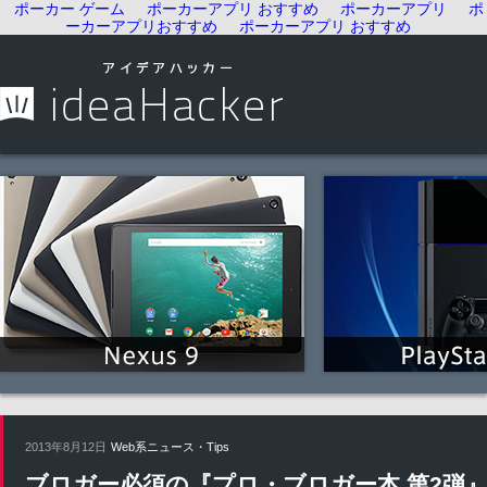
ポーカー ゲーム
ポーカーアプリ おすすめ
ポーカーアプリ
ポ
ーカーアプリおすすめ
ポーカーアプリ おすすめ
2013年8月12日
Web系ニュース・Tips
ブロガー必須の『プロ・ブロガー本 第2弾