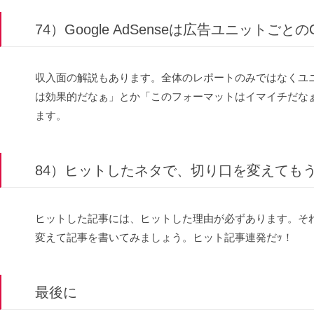
74）Google AdSenseは広告ユニットごと
収入面の解説もあります。全体のレポートのみではなくユ
は効果的だなぁ」とか「このフォーマットはイマイチだな
ます。
84）ヒットしたネタで、切り口を変えても
ヒットした記事には、ヒットした理由が必ずあります。そ
変えて記事を書いてみましょう。ヒット記事連発だｯ！
最後に