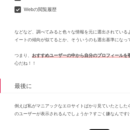
Webの閲覧履歴
などなど、調べてみると色々な情報を元に選出されている
イートの傾向が似てるとか、そういうのも選出基準になっ
つまり、
おすすめユーザーの中から自分のプロフィールを
心だね！！
最後に
例えば私がマニアックなエロサイトばかり見ていたとした
のユーザーが表示されるんでしょうか？すごく嫌なんです