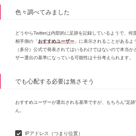
色々調べてみました
どうやらTwitterは内部的に足跡を記録しているようで
相手側の「
おすすめユーザー
」に表示されることがあるよ
（多分）公式で発表されてはいるわけではないので本当か
ザー選出の基準になっている可能性は十分考えられます。
でも心配する必要は無さそう
おすすめユーザーが選出される基準ですが、もちろん”足跡
ん。
IPアドレス（つまり位置）