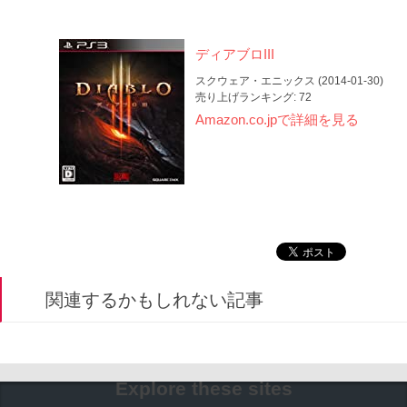
ディアブロIII
スクウェア・エニックス (2014-01-30)
売り上げランキング: 72
Amazon.co.jpで詳細を見る
関連するかもしれない記事
Explore these sites