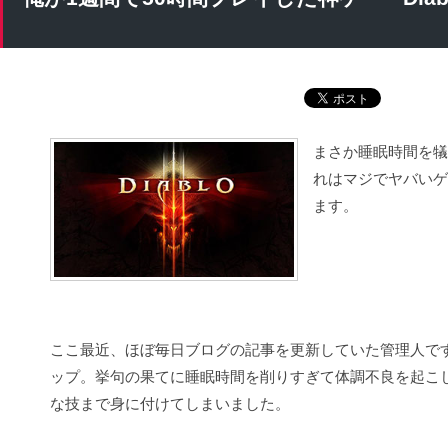
まさか睡眠時間を犠
れはマジでヤバいゲ
ます。
ここ最近、ほぼ毎日ブログの記事を更新していた管理人で
ップ。挙句の果てに睡眠時間を削りすぎて体調不良を起こ
な技まで身に付けてしまいました。