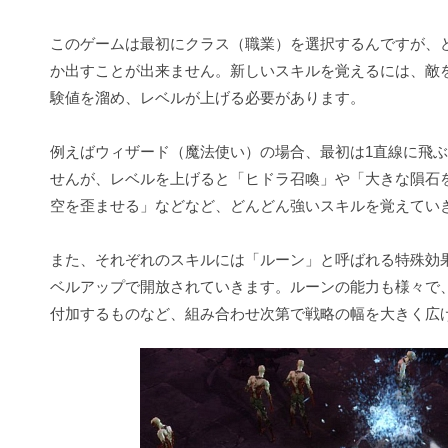
このゲームは最初にクラス（職業）を選択するんですが、
か出すことが出来ません。新しいスキルを覚えるには、敵
験値を溜め、レベルが上げる必要があります。
例えばウィザード（魔法使い）の場合、最初は1直線に飛
せんが、レベルを上げると「ヒドラ召喚」や「大きな隕石
空を歪ませる」などなど、どんどん強いスキルを覚えてい
また、それぞれのスキルには「ルーン」と呼ばれる特殊効
ベルアップで開放されていきます。ルーンの能力も様々で
付加するものなど、組み合わせ次第で戦略の幅を大きく広