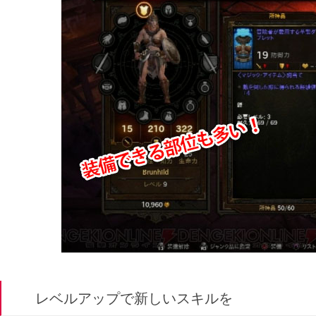
レベルアップで新しいスキルを