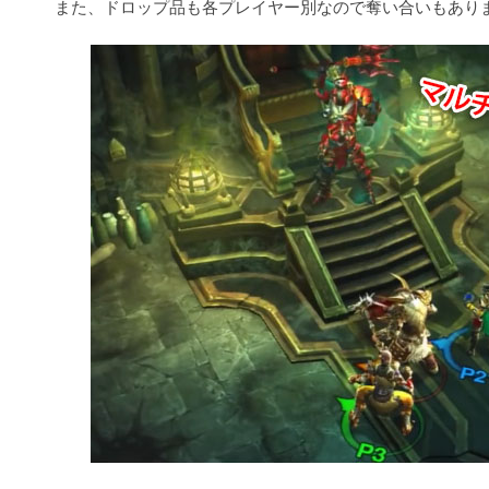
また、ドロップ品も各プレイヤー別なので奪い合いもあり