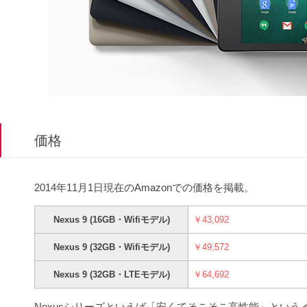
価格
2014年11月1日現在のAmazonでの価格を掲載。
Nexus 9 (16GB・Wifiモデル)
￥43,092
Nexus 9 (32GB・Wifiモデル)
￥49,572
Nexus 9 (32GB・LTEモデル)
￥64,692
Nexusシリーズといえば「安くてそこそこ高性能」という