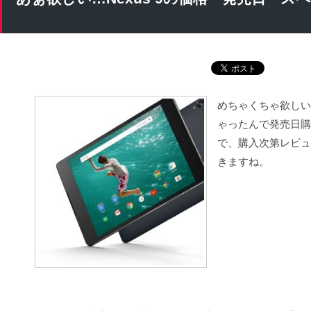
めちゃくちゃ欲しい
ゃったんで発売日購
で、購入次第レビュ
きますね。