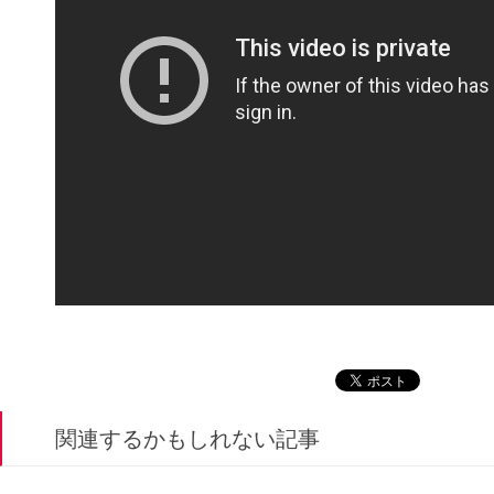
関連するかもしれない記事