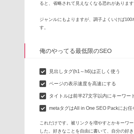
ると、省略されて見えなくなる恐れがあります
ジャンルにもよりますが、調子よくいけば10
す。
俺のやってる最低限のSEO
見出しタグ(h1～h6)は正しく使う
ページの表示速度を高速にする
タイトルは前半27文字以内にキーワー
metaタグはAll in One SEO Packにお
これだけです。被リンクを増やすとかキーワー
した。好きなことを自由に書いて、自分の好き