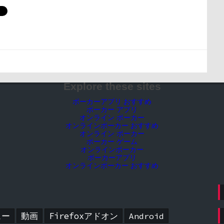
Explore these sites
ポーカーアプリ おすすめ
ポーカー アプリ
オンライン ポーカー
オンラインポーカー おすすめ
オンライン ポーカー
ポーカー ゲーム
オンラインポーカー
ポーカーアプリ
オンラインポーカー おすすめ
ュー
動画
Firefoxアドオン
Android