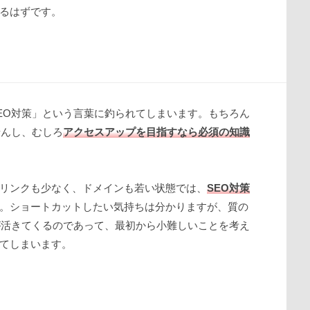
るはずです。
EO対策」という言葉に釣られてしまいます。もちろん
せんし、むしろ
アクセスアップを目指すなら必須の知識
リンクも少なく、ドメインも若い状態では、
SEO対策
。ショートカットしたい気持ちは分かりますが、質の
が活きてくるのであって、最初から小難しいことを考え
てしまいます。