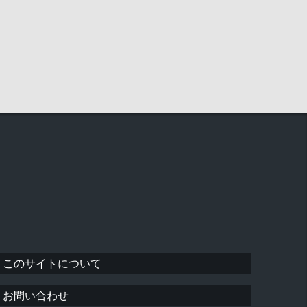
このサイトについて
お問い合わせ