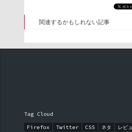
関連するかもしれない記事
Tag Cloud
Firefox
Twitter
CSS
ネタ
レビ