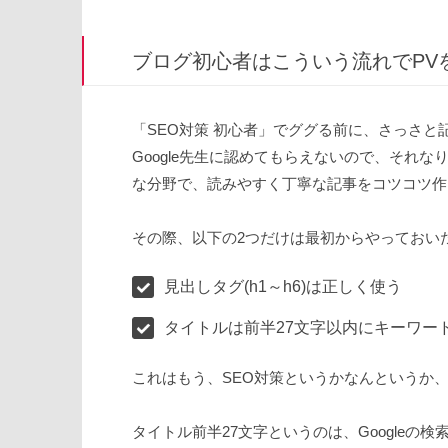
ブログ初心者はこういう流れでPV
「SEO対策 初心者」でググる前に、さっさ
Google先生に認めてもらえないので、それ
な分野で、読みやすく丁寧な記事をコツコツ作
その際、以下の2つだけは最初からやっておい
見出しタグ(h1～h6)は正しく使う
タイトルは前半27文字以内にキーワー
これはもう、SEO対策というかなんというか
タイトル前半27文字というのは、Google