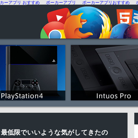
カーアプリ おすすめ
ポーカーアプリ
ポーカーアプリおすすめ
て最低限でいいような気がしてきたの