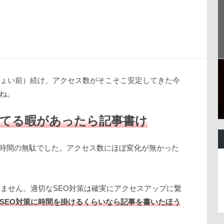
ちょい前）続け、アクセス数がそこそこ安定してきた今
ね。
てる暇があったら記事書け
に時間の無駄でした。アクセス数にほぼ変化が無かった
りません。適切なSEO対策は確実にアクセスアップに繋
SEO対策に時間を掛けるくらいなら記事を書いたほう