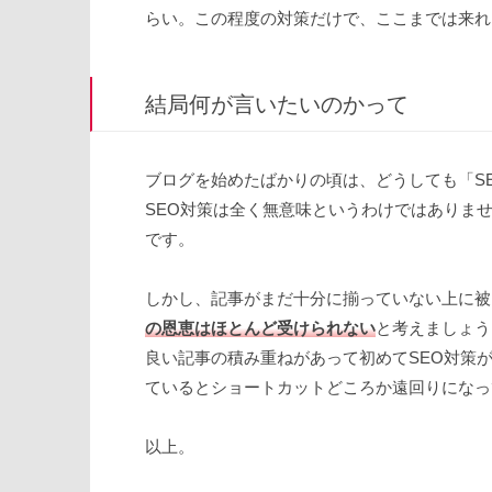
らい。この程度の対策だけで、ここまでは来れ
結局何が言いたいのかって
ブログを始めたばかりの頃は、どうしても「S
SEO対策は全く無意味というわけではありま
です。
しかし、記事がまだ十分に揃っていない上に被
の恩恵はほとんど受けられない
と考えましょう
良い記事の積み重ねがあって初めてSEO対策
ているとショートカットどころか遠回りになっ
以上。