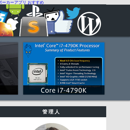
ポーカーアプリ おすすめ
管理人