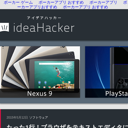
ポーカー ゲーム
ポーカーアプリ おすすめ
ポーカーアプリ
ポ
ーカーアプリおすすめ
ポーカーアプリ おすすめ
2015年5月12日
ソフトウェア
たった1行！ブラウザをテキストエディタ