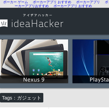
ポーカー ゲーム
ポーカーアプリ おすすめ
ポーカーアプリ
ポ
ーカーアプリおすすめ
ポーカーアプリ おすすめ
Tags：ガジェット